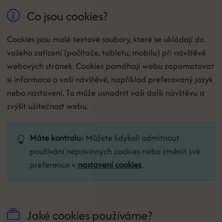
Co jsou cookies?
Cookies jsou malé textové soubory, které se ukládají do
vašeho zařízení (počítače, tabletu, mobilu) při návštěvě
webových stránek. Cookies pomáhají webu zapamatovat
si informace o vaší návštěvě, například preferovaný jazyk
nebo nastavení. To může usnadnit vaši další návštěvu a
zvýšit užitečnost webu.
Máte kontrolu:
Můžete kdykoli odmítnout
používání nepovinných cookies nebo změnit své
preference v
nastavení cookies
.
Jaké cookies používáme?