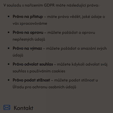
V souladu s nařízením GDPR máte následující práva:
Právo na přístup
– máte právo vědět, jaké údaje o
vás zpracováváme
Právo na opravu
– můžete požádat o opravu
nepřesných údajů
Právo na výmaz
– můžete požádat o smazání svých
údajů
Právo odvolat souhlas
– můžete kdykoli odvolat svůj
souhlas s používáním cookies
Právo podat stížnost
– můžete podat stížnost u
Úřadu pro ochranu osobních údajů
Kontakt