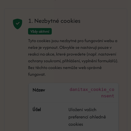
1. Nezbytné cookies
Vždy aktivní
Tyto cookies jsou nezbytné pro fungování webu a
nelze je vypnout. Obvykle se nastavují pouze v
reakci na akce, které provedete (např. nastavení
ochrany soukromí, přihlášení, vyplnění formulářů).
Bez těchto cookies nemůže web správně
fungovat.
danitax_cookie_co
nsent
Uložení vašich
preferencí ohledně
cookies