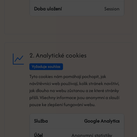
Session
2. Analytické cookies
Vyžaduje souhlas
Tyto cookies nám pomáhají pochopit, jak
návštěvníci web používají, kolik stránek navštíví,
jak dlouho na webu zůstanou a ze které stránky
přišli. Všechny informace jsou anonymní a slouží
pouze ke zlepšení fungování webu.
Google Analytics
Anonymní statistiky