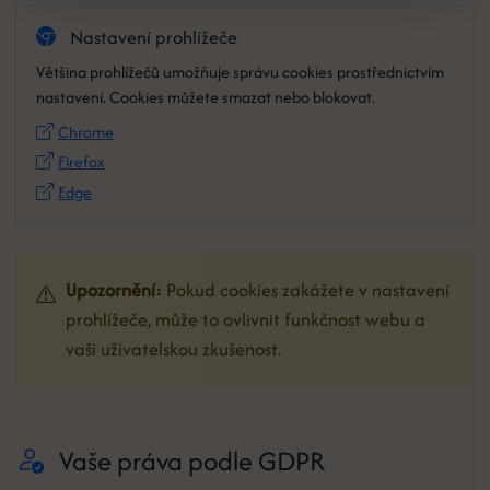
Nastavení prohlížeče
Většina prohlížečů umožňuje správu cookies prostřednictvím
nastavení. Cookies můžete smazat nebo blokovat.
Chrome
Firefox
Edge
Upozornění:
Pokud cookies zakážete v nastavení
prohlížeče, může to ovlivnit funkčnost webu a
vaši uživatelskou zkušenost.
Vaše práva podle GDPR