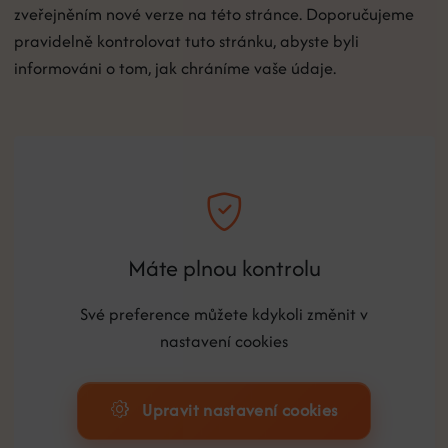
zveřejněním nové verze na této stránce. Doporučujeme
pravidelně kontrolovat tuto stránku, abyste byli
informováni o tom, jak chráníme vaše údaje.
Máte plnou kontrolu
Své preference můžete kdykoli změnit v
nastavení cookies
Upravit nastavení cookies