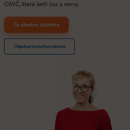
OSVČ, které šetří čas a nervy.
Co všechno zajistíme
Objednat konzultaci zdarma